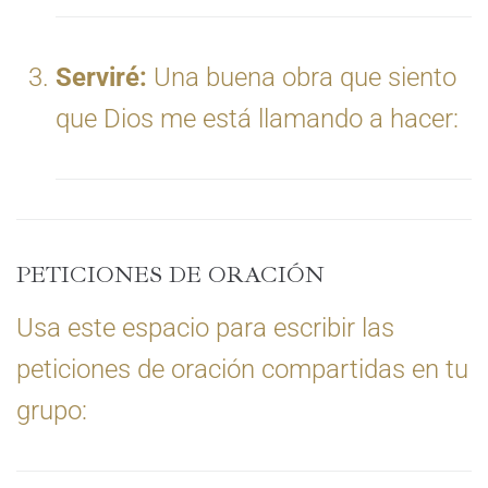
Serviré:
Una buena obra que siento
que Dios me está llamando a hacer:
PETICIONES DE ORACIÓN
Usa este espacio para escribir las
peticiones de oración compartidas en tu
grupo: