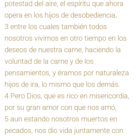
potestad del aire, el espíritu que ahora
opera en los hijos de desobediencia,
3 entre los cuales también todos
nosotros vivimos en otro tiempo en los
deseos de nuestra carne, haciendo la
voluntad de la carne y de los
pensamientos, y éramos por naturaleza
hijos de ira, lo mismo que los demás.
4 Pero Dios, que es rico en misericordia,
por su gran amor con que nos amó,
5 aun estando nosotros muertos en
pecados, nos dio vida juntamente con