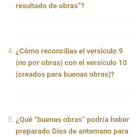
resultado de obras”?
¿Cómo reconcilias el versículo 9
(no por obras) con el versículo 10
(creados para buenas obras)?
¿Qué “buenas obras” podría haber
preparado Dios de antemano para