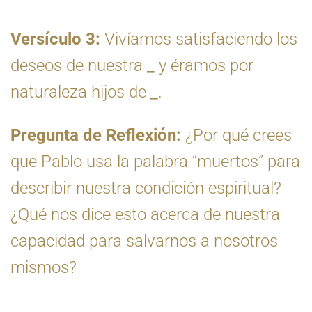
Versículo 3:
Vivíamos satisfaciendo los
deseos de nuestra
_
y éramos por
naturaleza hijos de
_
.
Pregunta de Reflexión:
¿Por qué crees
que Pablo usa la palabra “muertos” para
describir nuestra condición espiritual?
¿Qué nos dice esto acerca de nuestra
capacidad para salvarnos a nosotros
mismos?