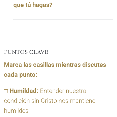
que tú hagas?
PUNTOS CLAVE
Marca las casillas mientras discutes
cada punto:
□
Humildad:
Entender nuestra
condición sin Cristo nos mantiene
humildes