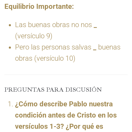
Equilibrio Importante:
Las buenas obras no nos
_
(versículo 9)
Pero las personas salvas
_
buenas
obras (versículo 10)
PREGUNTAS PARA DISCUSIÓN
¿Cómo describe Pablo nuestra
condición antes de Cristo en los
versículos 1-3? ¿Por qué es