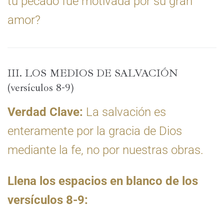
tu pecado fue motivada por su gran
amor?
III. LOS MEDIOS DE SALVACIÓN
(versículos 8-9)
Verdad Clave:
La salvación es
enteramente por la gracia de Dios
mediante la fe, no por nuestras obras.
Llena los espacios en blanco de los
versículos 8-9: