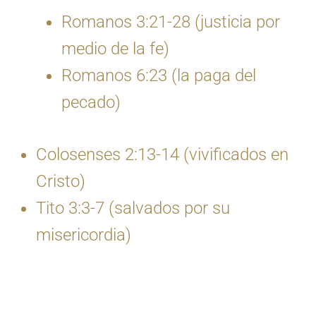
Romanos 3:21-28 (justicia por
medio de la fe)
Romanos 6:23 (la paga del
pecado)
Colosenses 2:13-14 (vivificados en
Cristo)
Tito 3:3-7 (salvados por su
misericordia)