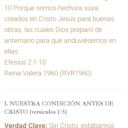
10 Porque somos hechura suya,
creados en Cristo Jesús para buenas
obras, las cuales Dios preparó de
antemano para que anduviésemos en
ellas.
Efesios 2:1-10
Reina-Valera 1960 (RVR1960)
I. NUESTRA CONDICIÓN ANTES DE
CRISTO (versículos 1-3)
Verdad Clave:
Sin Cristo, estábamos