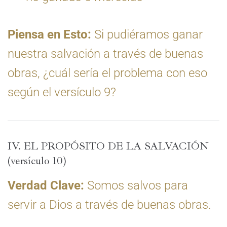
Piensa en Esto:
Si pudiéramos ganar
nuestra salvación a través de buenas
obras, ¿cuál sería el problema con eso
según el versículo 9?
IV. EL PROPÓSITO DE LA SALVACIÓN
(versículo 10)
Verdad Clave:
Somos salvos para
servir a Dios a través de buenas obras.