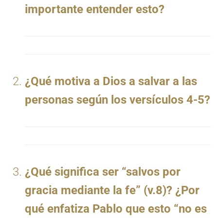
importante entender esto?
¿Qué motiva a Dios a salvar a las
personas según los versículos 4-5?
¿Qué significa ser “salvos por
gracia mediante la fe” (v.8)? ¿Por
qué enfatiza Pablo que esto “no es