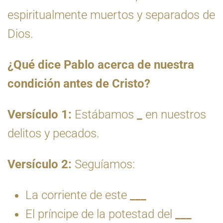
espiritualmente muertos y separados de
Dios.
¿Qué dice Pablo acerca de nuestra
condición antes de Cristo?
Versículo 1:
Estábamos
_
en nuestros
delitos y pecados.
Versículo 2:
Seguíamos:
La corriente de este
___
El príncipe de la potestad del
___