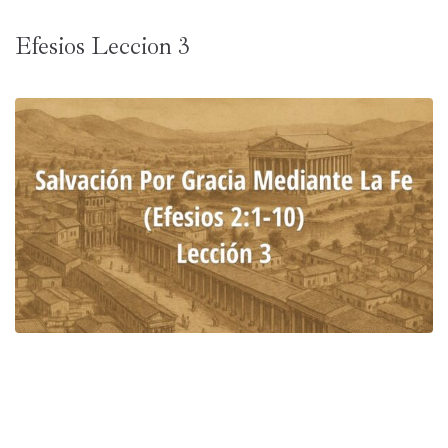
Efesios Leccion 3