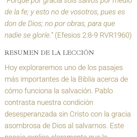
“Porque por gracia sois salvos por medio
de la fe; y esto no de vosotros, pues es
don de Dios; no por obras, para que
nadie se gloríe.”
(Efesios 2:8-9 RVR1960)
RESUMEN DE LA LECCIÓN
Hoy exploraremos uno de los pasajes
más importantes de la Biblia acerca de
cómo funciona la salvación. Pablo
contrasta nuestra condición
desesperanzada sin Cristo con la gracia
asombrosa de Dios al salvarnos. Este