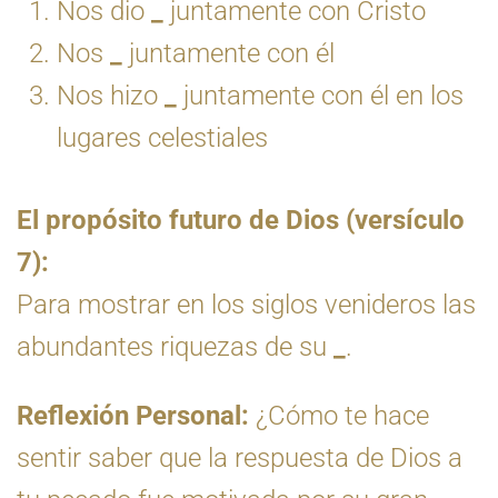
Nos dio
_
juntamente con Cristo
Nos
_
juntamente con él
Nos hizo
_
juntamente con él en los
lugares celestiales
El propósito futuro de Dios (versículo
7):
Para mostrar en los siglos venideros las
abundantes riquezas de su
_
.
Reflexión Personal:
¿Cómo te hace
sentir saber que la respuesta de Dios a