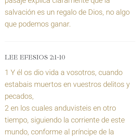
pasaje explica claramente que la
salvación es un regalo de Dios, no algo
que podemos ganar.
LEE EFESIOS 2:1-10
1 Y él os dio vida a vosotros, cuando
estabais muertos en vuestros delitos y
pecados,
2 en los cuales anduvisteis en otro
tiempo, siguiendo la corriente de este
mundo, conforme al príncipe de la