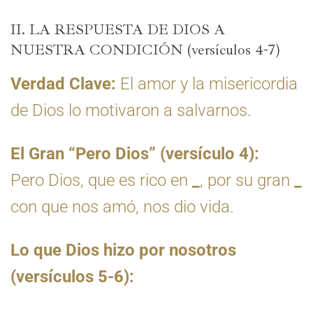
II. LA RESPUESTA DE DIOS A
NUESTRA CONDICIÓN (versículos 4-7)
Verdad Clave:
El amor y la misericordia
de Dios lo motivaron a salvarnos.
El Gran “Pero Dios” (versículo 4):
Pero Dios, que es rico en
_
, por su gran
_
con que nos amó, nos dio vida.
Lo que Dios hizo por nosotros
(versículos 5-6):