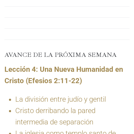
AVANCE DE LA PRÓXIMA SEMANA
Lección 4: Una Nueva Humanidad en
Cristo (Efesios 2:11-22)
La división entre judío y gentil
Cristo derribando la pared
intermedia de separación
La iglesia como templo santo de