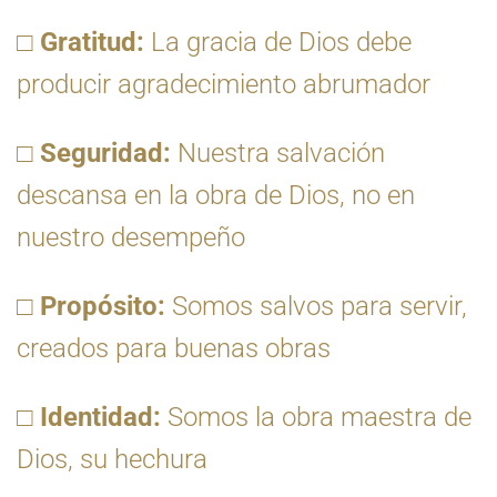
□
Gratitud:
La gracia de Dios debe
producir agradecimiento abrumador
□
Seguridad:
Nuestra salvación
descansa en la obra de Dios, no en
nuestro desempeño
□
Propósito:
Somos salvos para servir,
creados para buenas obras
□
Identidad:
Somos la obra maestra de
Dios, su hechura