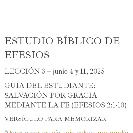
ESTUDIO BÍBLICO DE
EFESIOS
LECCIÓN 3 – junio 4 y 11, 2025
GUÍA DEL ESTUDIANTE:
SALVACIÓN POR GRACIA
MEDIANTE LA FE (EFESIOS 2:1-10)
VERSÍCULO PARA MEMORIZAR