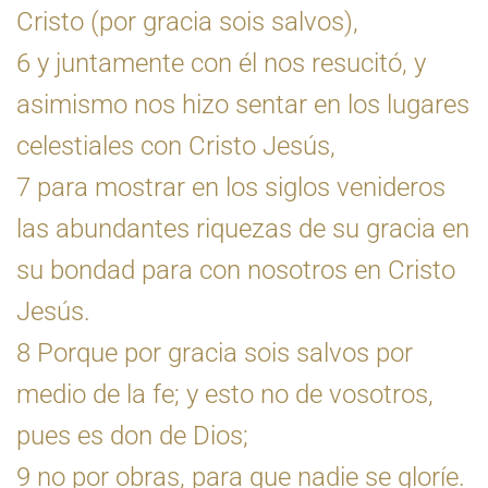
Cristo (por gracia sois salvos),
6 y juntamente con él nos resucitó, y
asimismo nos hizo sentar en los lugares
celestiales con Cristo Jesús,
7 para mostrar en los siglos venideros
las abundantes riquezas de su gracia en
su bondad para con nosotros en Cristo
Jesús.
8 Porque por gracia sois salvos por
medio de la fe; y esto no de vosotros,
pues es don de Dios;
9 no por obras, para que nadie se gloríe.