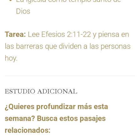
Dios
Tarea:
Lee Efesios 2:11-22 y piensa en
las barreras que dividen a las personas
hoy.
ESTUDIO ADICIONAL
¿Quieres profundizar más esta
semana? Busca estos pasajes
relacionados: