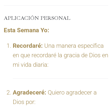
APLICACIÓN PERSONAL
Esta Semana Yo:
Recordaré:
Una manera específica
en que recordaré la gracia de Dios en
mi vida diaria:
Agradeceré:
Quiero agradecer a
Dios por: