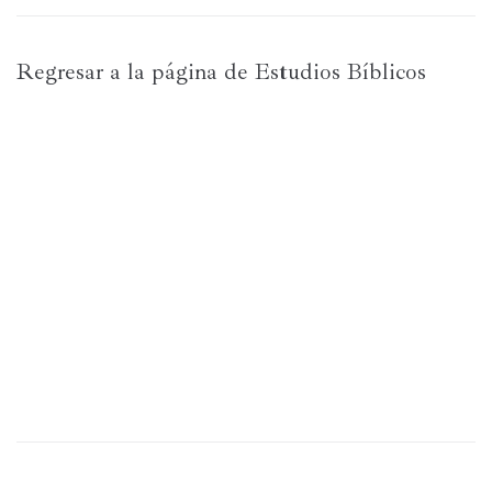
Regresar a la página de Estudios Bíblicos