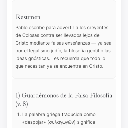
Resumen
Pablo escribe para advertir a los creyentes
de Colosas contra ser llevados lejos de
Cristo mediante falsas enseñanzas — ya sea
por el legalismo judío, la filosofía gentil o las
ideas gnósticas. Les recuerda que todo lo
que necesitan ya se encuentra en Cristo.
1) Guardémonos de la Falsa Filosofía
(v. 8)
La palabra griega traducida como
«despojar» (συλαγωγῶν) significa