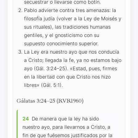
secuestrar o llevarse como botín.
Pablo advierte contra tres amenazas: la
filosofía judía (volver a la Ley de Moisés y
sus rituales), las tradiciones humanas
gentiles, y el gnosticismo con su
supuesto conocimiento superior.
La Ley era nuestro ayo que nos conducía
a Cristo; llegada la fe, ya no estamos bajo
ayo (Gál. 3:24–25). «Estad, pues, firmes
en la libertad con que Cristo nos hizo
libres» (Gál. 5:1).
Gálatas 3:24–25 (RVR1960)
24
De manera que la ley ha sido
nuestro ayo, para llevarnos a Cristo, a
fin de que fuésemos justificados por la