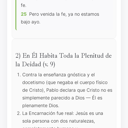
fe.
25
Pero venida la fe, ya no estamos
bajo ayo.
2) En Él Habita Toda la Plenitud de
la Deidad (v. 9)
Contra la enseñanza gnóstica y el
docetismo (que negaba el cuerpo físico
de Cristo), Pablo declara que Cristo no es
simplemente parecido a Dios — Él es
plenamente Dios.
La Encarnación fue real: Jesús es una
sola persona con dos naturalezas,