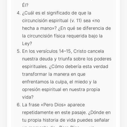
Él?
¿Cuál es el significado de que la
circuncisión espiritual (v. 11) sea «no
hecha a mano»? ¿En qué se diferencia de
la circuncisión física requerida bajo la
Ley?
En los versículos 14–15, Cristo cancela
nuestra deuda y triunfa sobre los poderes
espirituales. ¿Cómo debería esta verdad
transformar la manera en que
enfrentamos la culpa, el miedo y la
opresión espiritual en nuestra propia
vida?
La frase «Pero Dios» aparece
repetidamente en este pasaje. ¿Dónde en
tu propia historia de vida puedes señalar