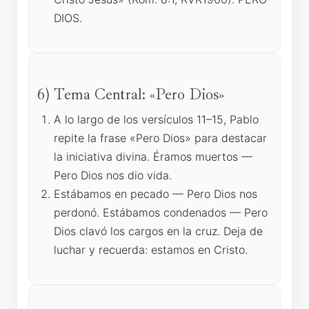
DIOS.
6) Tema Central: «Pero Dios»
A lo largo de los versículos 11–15, Pablo
repite la frase «Pero Dios» para destacar
la iniciativa divina. Éramos muertos —
Pero Dios nos dio vida.
Estábamos en pecado — Pero Dios nos
perdonó. Estábamos condenados — Pero
Dios clavó los cargos en la cruz. Deja de
luchar y recuerda: estamos en Cristo.