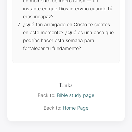
un momento de «Pero Dios» — un
instante en que Dios intervino cuando tú
eras incapaz?
¿Qué tan arraigado en Cristo te sientes
en este momento? ¿Qué es una cosa que
podrías hacer esta semana para
fortalecer tu fundamento?
Links
Back to:
Bible study page
Back to:
Home Page