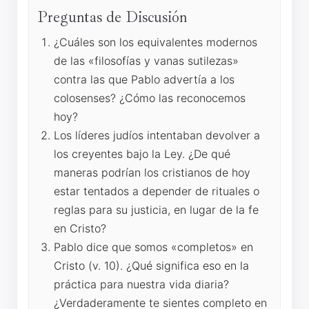
Preguntas de Discusión
¿Cuáles son los equivalentes modernos
de las «filosofías y vanas sutilezas»
contra las que Pablo advertía a los
colosenses? ¿Cómo las reconocemos
hoy?
Los líderes judíos intentaban devolver a
los creyentes bajo la Ley. ¿De qué
maneras podrían los cristianos de hoy
estar tentados a depender de rituales o
reglas para su justicia, en lugar de la fe
en Cristo?
Pablo dice que somos «completos» en
Cristo (v. 10). ¿Qué significa eso en la
práctica para nuestra vida diaria?
¿Verdaderamente te sientes completo en