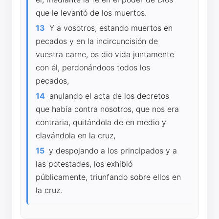
que le levantó de los muertos.
13
Y a vosotros, estando muertos en
pecados y en la incircuncisión de
vuestra carne, os dio vida juntamente
con él, perdonándoos todos los
pecados,
14
anulando el acta de los decretos
que había contra nosotros, que nos era
contraria, quitándola de en medio y
clavándola en la cruz,
15
y despojando a los principados y a
las potestades, los exhibió
públicamente, triunfando sobre ellos en
la cruz.