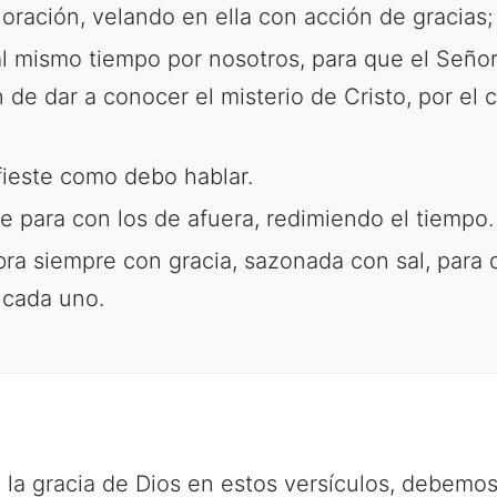
oración, velando en ella con acción de gracias;
 mismo tiempo por nosotros, para que el Señor
in de dar a conocer el misterio de Cristo, por el
fieste como debo hablar.
para con los de afuera, redimiendo el tiempo.
ra siempre con gracia, sazonada con sal, para
 cada uno.
 la gracia de Dios en estos versículos, debemo