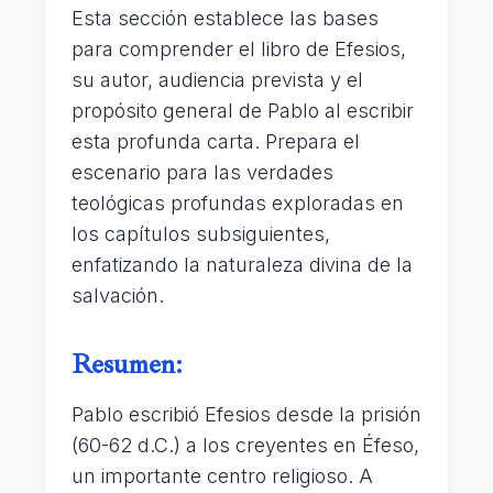
Esta sección establece las bases
para comprender el libro de Efesios,
su autor, audiencia prevista y el
propósito general de Pablo al escribir
esta profunda carta. Prepara el
escenario para las verdades
teológicas profundas exploradas en
los capítulos subsiguientes,
enfatizando la naturaleza divina de la
salvación.
Resumen:
Pablo escribió Efesios desde la prisión
(60-62 d.C.) a los creyentes en Éfeso,
un importante centro religioso. A