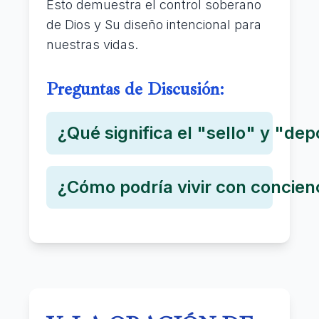
Esto demuestra el control soberano
de Dios y Su diseño intencional para
nuestras vidas.
Preguntas de Discusión:
¿Qué significa el "sello" y "dep
¿Cómo podría vivir con concienc