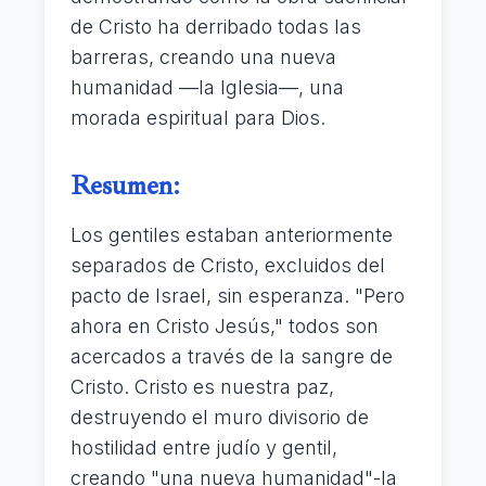
de Cristo ha derribado todas las
barreras, creando una nueva
humanidad —la Iglesia—, una
morada espiritual para Dios.
Resumen:
Los gentiles estaban anteriormente
separados de Cristo, excluidos del
pacto de Israel, sin esperanza. "Pero
ahora en Cristo Jesús," todos son
acercados a través de la sangre de
Cristo. Cristo es nuestra paz,
destruyendo el muro divisorio de
hostilidad entre judío y gentil,
creando "una nueva humanidad"-la