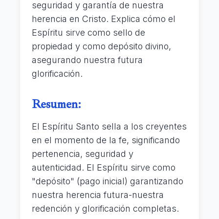
seguridad y garantía de nuestra
herencia en Cristo. Explica cómo el
Espíritu sirve como sello de
propiedad y como depósito divino,
asegurando nuestra futura
glorificación.
Resumen:
El Espíritu Santo sella a los creyentes
en el momento de la fe, significando
pertenencia, seguridad y
autenticidad. El Espíritu sirve como
"depósito" (pago inicial) garantizando
nuestra herencia futura-nuestra
redención y glorificación completas.