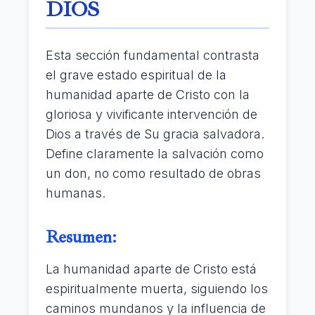
DIOS
Esta sección fundamental contrasta
el grave estado espiritual de la
humanidad aparte de Cristo con la
gloriosa y vivificante intervención de
Dios a través de Su gracia salvadora.
Define claramente la salvación como
un don, no como resultado de obras
humanas.
Resumen:
La humanidad aparte de Cristo está
espiritualmente muerta, siguiendo los
caminos mundanos y la influencia de