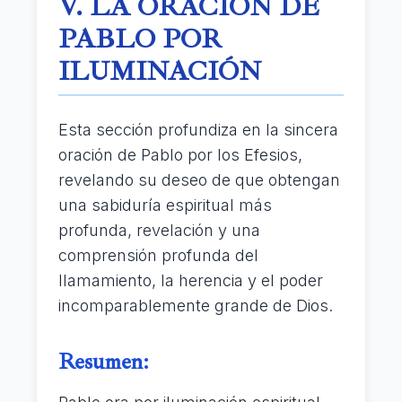
V. LA ORACIÓN DE
PABLO POR
ILUMINACIÓN
Esta sección profundiza en la sincera
oración de Pablo por los Efesios,
revelando su deseo de que obtengan
una sabiduría espiritual más
profunda, revelación y una
comprensión profunda del
llamamiento, la herencia y el poder
incomparablemente grande de Dios.
Resumen: