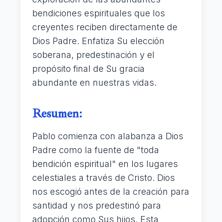
bendiciones espirituales que los
creyentes reciben directamente de
Dios Padre. Enfatiza Su elección
soberana, predestinación y el
propósito final de Su gracia
abundante en nuestras vidas.
Resumen:
Pablo comienza con alabanza a Dios
Padre como la fuente de "toda
bendición espiritual" en los lugares
celestiales a través de Cristo. Dios
nos escogió antes de la creación para
santidad y nos predestinó para
adopción como Sus hijos. Esta