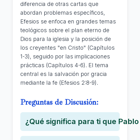
diferencia de otras cartas que
abordan problemas específicos,
Efesios se enfoca en grandes temas
teológicos sobre el plan eterno de
Dios para la iglesia y la posición de
los creyentes "en Cristo" (Capítulos
1-3), seguido por las implicaciones
prácticas (Capítulos 4-6). El tema
central es la salvación por gracia
mediante la fe (Efesios 2:8-9).
Preguntas de Discusión:
¿Qué significa para ti que Pabl