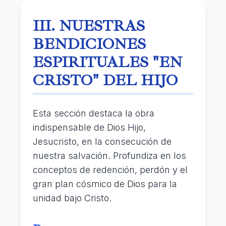
III. NUESTRAS
BENDICIONES
ESPIRITUALES "EN
CRISTO" DEL HIJO
Esta sección destaca la obra
indispensable de Dios Hijo,
Jesucristo, en la consecución de
nuestra salvación. Profundiza en los
conceptos de redención, perdón y el
gran plan cósmico de Dios para la
unidad bajo Cristo.