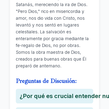
Satanás, mereciendo la ira de Dios.
"Pero Dios," rico en misericordia y
amor, nos dio vida con Cristo, nos
levantó y nos sentó en lugares
celestiales. La salvación es
enteramente por gracia mediante la
fe-regalo de Dios, no por obras.
Somos la obra maestra de Dios,
creados para buenas obras que Él
preparó de antemano.
Preguntas de Discusión:
¿Por qué es crucial entender nu