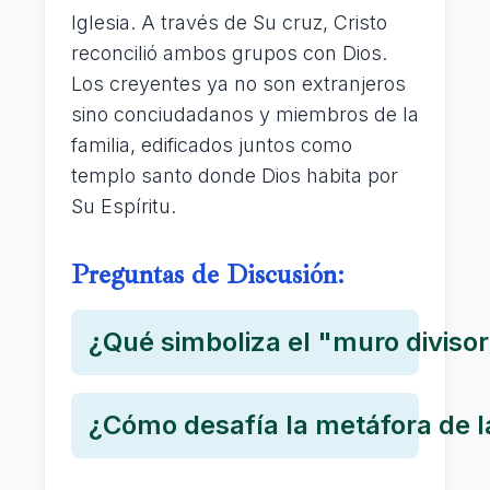
Iglesia. A través de Su cruz, Cristo
reconcilió ambos grupos con Dios.
Los creyentes ya no son extranjeros
sino conciudadanos y miembros de la
familia, edificados juntos como
templo santo donde Dios habita por
Su Espíritu.
Preguntas de Discusión:
¿Qué simboliza el "muro divisor
¿Cómo desafía la metáfora de la