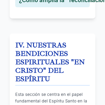
¿Cómo amplía la "reconciliación
IV. NUESTRAS
BENDICIONES
ESPIRITUALES "EN
CRISTO" DEL
ESPÍRITU
Esta sección se centra en el papel
fundamental del Espíritu Santo en la