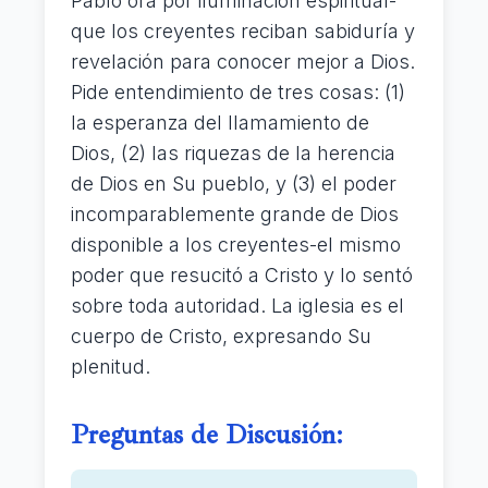
Pablo ora por iluminación espiritual-
que los creyentes reciban sabiduría y
revelación para conocer mejor a Dios.
Pide entendimiento de tres cosas: (1)
la esperanza del llamamiento de
Dios, (2) las riquezas de la herencia
de Dios en Su pueblo, y (3) el poder
incomparablemente grande de Dios
disponible a los creyentes-el mismo
poder que resucitó a Cristo y lo sentó
sobre toda autoridad. La iglesia es el
cuerpo de Cristo, expresando Su
plenitud.
Preguntas de Discusión: