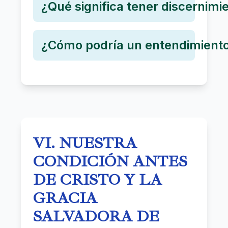
¿Qué significa tener discernimi
¿Cómo podría un entendimiento
VI. NUESTRA
CONDICIÓN ANTES
DE CRISTO Y LA
GRACIA
SALVADORA DE