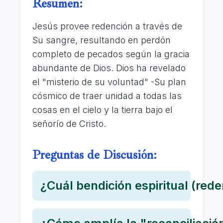
Resumen:
Jesús provee redención a través de
Su sangre, resultando en perdón
completo de pecados según la gracia
abundante de Dios. Dios ha revelado
el "misterio de su voluntad" -Su plan
cósmico de traer unidad a todas las
cosas en el cielo y la tierra bajo el
señorío de Cristo.
Preguntas de Discusión:
¿Cuál bendición espiritual (red