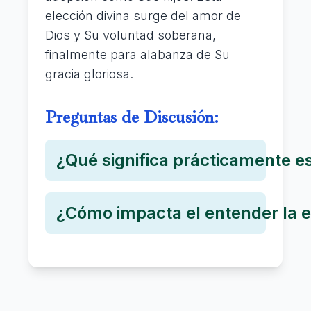
elección divina surge del amor de
Dios y Su voluntad soberana,
finalmente para alabanza de Su
gracia gloriosa.
Preguntas de Discusión:
¿Qué significa prácticamente es
¿Cómo impacta el entender la el