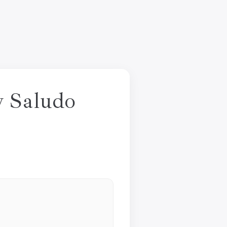
y Saludo