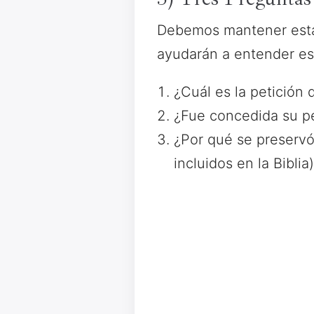
Debemos mantener estas
ayudarán a entender est
¿Cuál es la petición
¿Fue concedida su pe
¿Por qué se preservó
incluidos en la Bibl